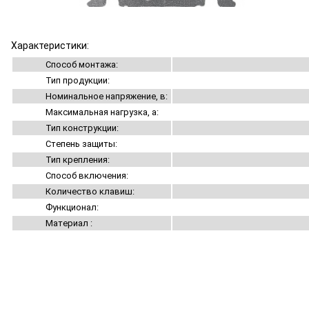
Характеристики:
Способ монтажа:
Тип продукции:
Номинальное напряжение, в:
Максимальная нагрузка, а:
Тип конструкции:
Степень защиты:
Тип крепления:
Способ включения:
Количество клавиш:
Функционал:
Материал :