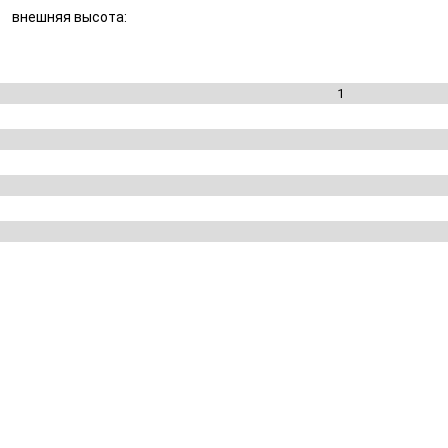
внешняя высота:
1