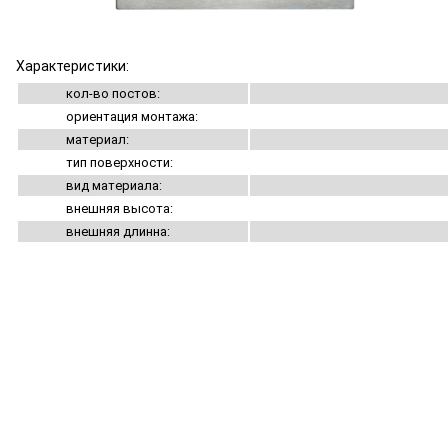
Характеристики:
кол-во постов:
ориентация монтажа:
материал:
тип поверхности:
вид материала:
внешняя высота:
внешняя длинна: