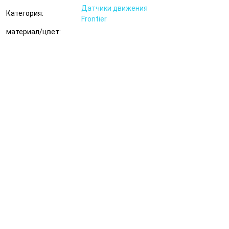
Датчики движения
Категория:
Frontier
материал/цвет: