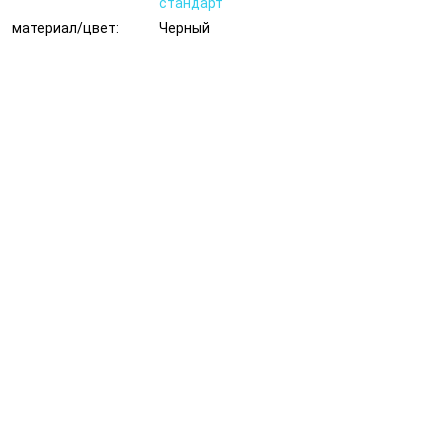
стандарт
материал/цвет:
Черный