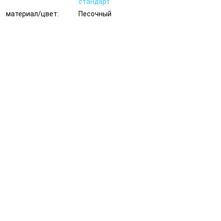
стандарт
материал/цвет:
Песочный