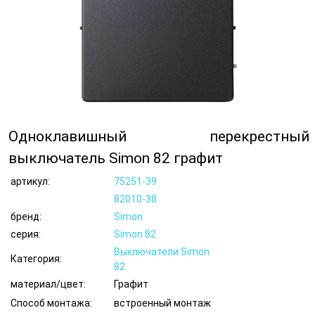
Одноклавишный перекрестный
выключатель Simon 82 графит
артикул:
75251-39
82010-38
бренд:
Simon
серия:
Simon 82
Выключатели Simon
Категория:
82
материал/цвет:
Графит
Способ монтажа:
встроенный монтаж