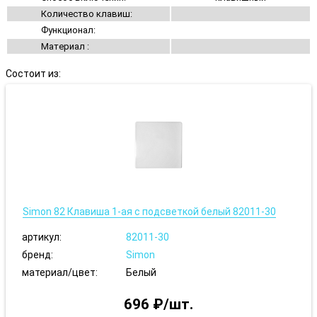
Количество клавиш:
Функционал:
Материал :
Состоит из:
Simon 82 Клавиша 1-ая с подсветкой белый 82011-30
артикул:
82011-30
бренд:
Simon
материал/цвет:
Белый
696 ₽/шт.