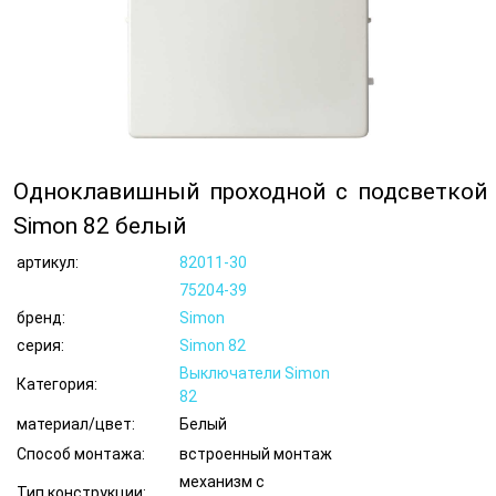
Одноклавишный проходной с подсветкой
Simon 82 белый
артикул:
82011-30
75204-39
бренд:
Simon
серия:
Simon 82
Выключатели Simon
Категория:
82
материал/цвет:
Белый
Способ монтажа:
встроенный монтаж
механизм с
Тип конструкции: