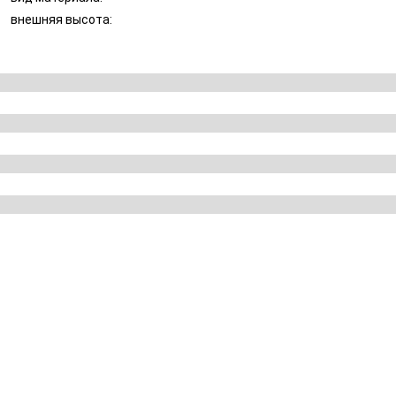
внешняя высота: