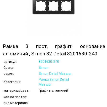
Рамка 3 пост, графит, основание
алюминий , Simon 82 Detail 8201630-240
артикул:
8201630-240
бренд:
Simon
серия:
Simon Detail Металл
Рамки Simon Detail
Категория:
Металл
материал/цвет:
Графит-алюминий
кол-во постов:
вид материала: