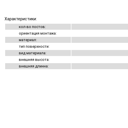
Характеристики:
кол-во постов:
ориентация монтажа:
материал:
тип поверхности:
вид материала:
внешняя высота:
внешняя длинна: