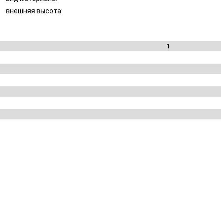
внешняя высота:
1