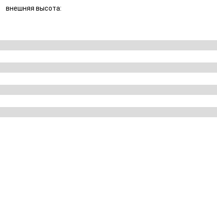
внешняя высота: