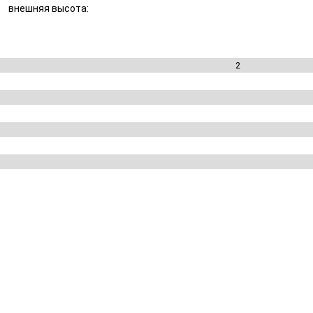
внешняя высота:
2