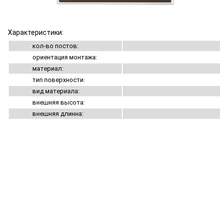
Характеристики:
кол-во постов:
ориентация монтажа:
материал:
тип поверхности:
вид материала:
внешняя высота:
внешняя длинна: