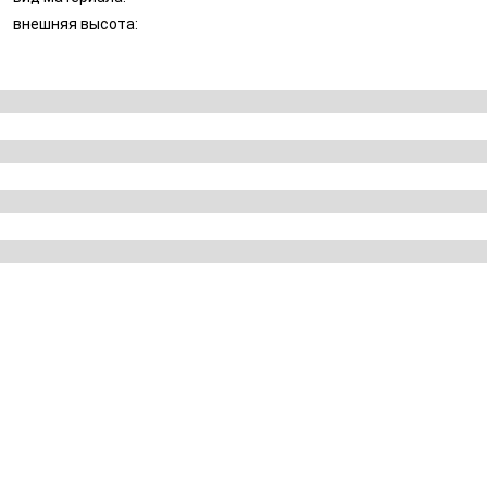
внешняя высота: