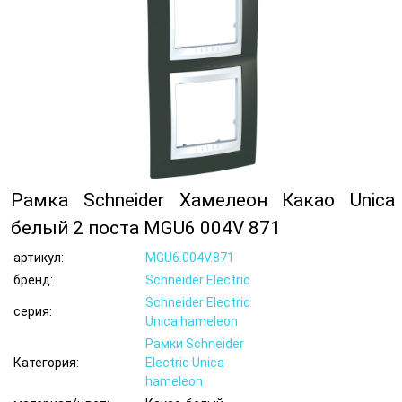
Рамка Schneider Хамелеон Какао Unica
белый 2 поста MGU6 004V 871
артикул:
MGU6.004V.871
бренд:
Schneider Electric
Schneider Electric
серия:
Unica hameleon
Рамки Schneider
Категория:
Electric Unica
hameleon