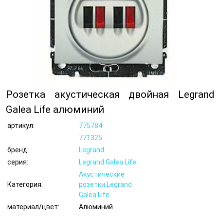
Розетка акустическая двойная Legrand
Galea Life алюминий
артикул:
775784
771325
бренд:
Legrand
серия:
Legrand Galea Life
Акустические
Категория:
розетки Legrand
Galea Life
материал/цвет:
Алюминий