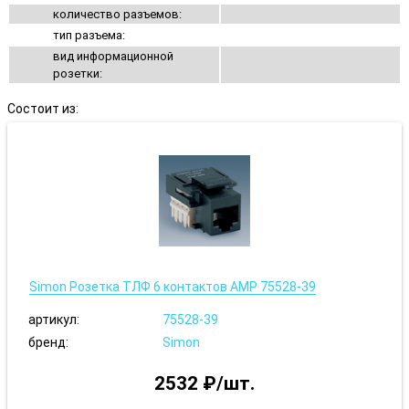
количество разъемов:
тип разъема:
вид информационной
розетки:
Состоит из:
Simon Розетка ТЛФ 6 контактов AMP 75528-39
артикул:
75528-39
бренд:
Simon
2532 ₽/шт.