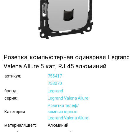
Розетка компьютерная одинарная Legrand
Valena Allure 5 кат, RJ 45 алюминий
артикул:
755417
753070
бренд:
Legrand
серия:
Legrand Valena Allure
Розетки телеф/
Категория:
компьютерные
Legrand Valena Allure
материал/цвет:
Алюминий