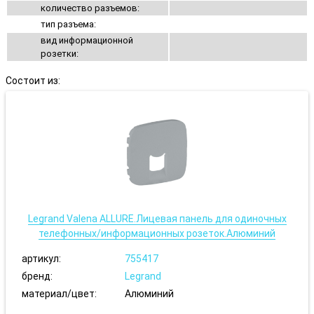
количество разъемов:
тип разъема:
вид информационной
розетки:
Состоит из:
Legrand Valena ALLURE.Лицевая панель для одиночных
телефонных/информационных розеток.Алюминий
артикул:
755417
бренд:
Legrand
материал/цвет:
Алюминий