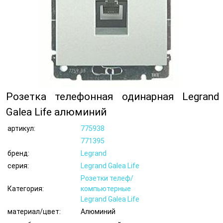
Розетка телефонная одинарная Legrand
Galea Life алюминий
артикул:
775938
771395
бренд:
Legrand
серия:
Legrand Galea Life
Розетки телеф/
Категория:
компьютерные
Legrand Galea Life
материал/цвет:
Алюминий