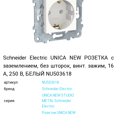
Schneider Electric UNICA NEW РОЗЕТКА с
заземлением, без шторок, винт. зажим, 16
А, 250 В, БЕЛЫЙ NU503618
артикул:
NU503618
бренд:
Schneider Electric
UNICA NEW STUDIO
серия:
METAL Schneider
Electric
Розетки UNICA NEW