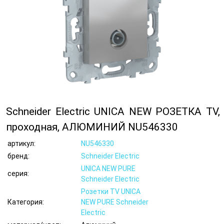
Schneider Electric UNICA NEW РОЗЕТКА TV,
проходная, АЛЮМИНИЙ NU546330
артикул:
NU546330
бренд:
Schneider Electric
UNICA NEW PURE
серия:
Schneider Electric
Розетки TV UNICA
Категория:
NEW PURE Schneider
Electric