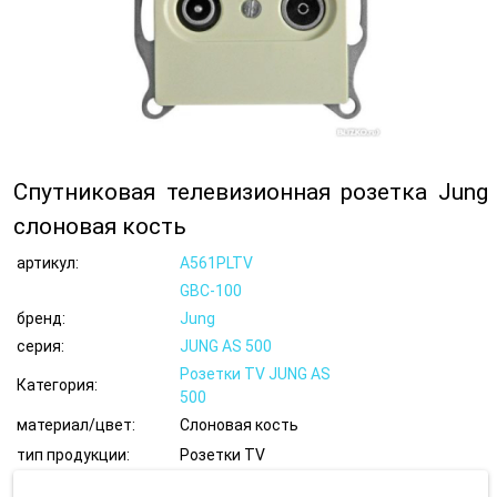
Спутниковая телевизионная розетка Jung
слоновая кость
артикул:
A561PLTV
GBC-100
бренд:
Jung
серия:
JUNG AS 500
Розетки TV JUNG AS
Категория:
500
материал/цвет:
Слоновая кость
тип продукции:
Розетки TV