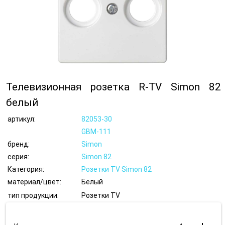
Телевизионная розетка R-TV Simon 82
белый
артикул:
82053-30
GBM-111
бренд:
Simon
серия:
Simon 82
Категория:
Розетки TV Simon 82
материал/цвет:
Белый
тип продукции:
Розетки TV