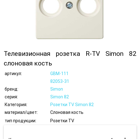
Телевизионная розетка R-TV Simon 82
слоновая кость
артикул:
GBM-111
82053-31
бренд:
Simon
серия:
Simon 82
Категория:
Розетки TV Simon 82
материал/цвет:
Слоновая кость
тип продукции:
Розетки TV