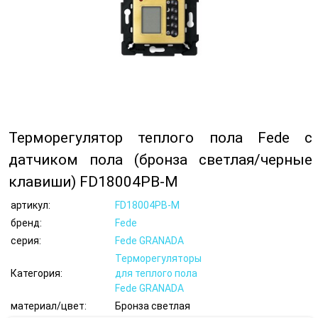
Терморегулятор теплого пола Fede с
датчиком пола (бронза светлая/черные
клавиши) FD18004PB-M
артикул:
FD18004PB-M
бренд:
Fede
серия:
Fede GRANADA
Терморегуляторы
Категория:
для теплого пола
Fede GRANADA
материал/цвет:
Бронза светлая