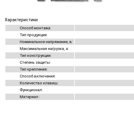
Характеристики:
Способ монтажа:
Тип продукции:
Номинальное напряжение, в:
Максимальная нагрузка, а:
Тип конструкции:
Степень защиты:
Тип крепления:
Способ включения:
Количество клавиш:
Функционал:
Материал :