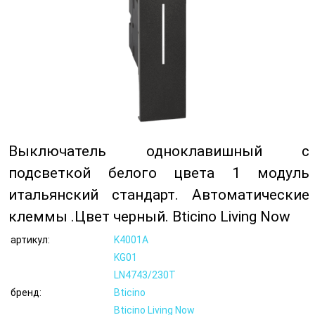
Выключатель одноклавишный с
подсветкой белого цвета 1 модуль
итальянский стандарт. Автоматические
клеммы .Цвет черный. Bticino Living Now
артикул:
K4001A
KG01
LN4743/230T
бренд:
Bticino
Bticino Living Now