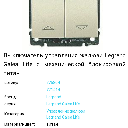
Выключатель управления жалюзи Legrand
Galea Life с механической блокировкой
титан
артикул:
775804
771414
бренд:
Legrand
серия:
Legrand Galea Life
Управление жалюзи
Категория:
Legrand Galea Life
материал/цвет:
Титан