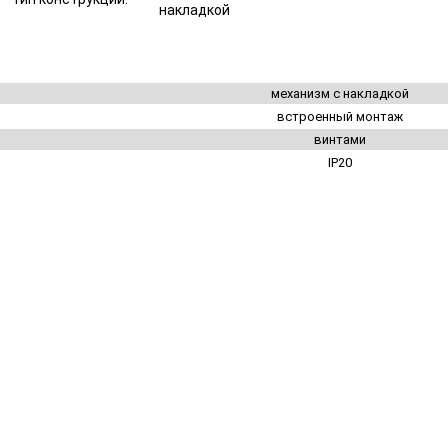
накладкой
механизм с накладкой
встроенный монтаж
винтами
IP20